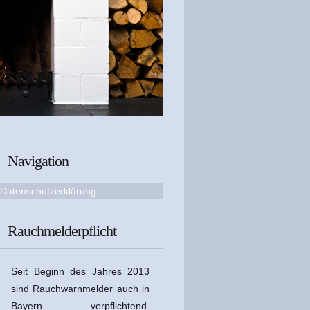
Navigation
Datenschutzerklärung
Rauchmelderpflicht
Seit Beginn des Jahres 2013
sind Rauchwarnmelder auch in
Bayern verpflichtend.