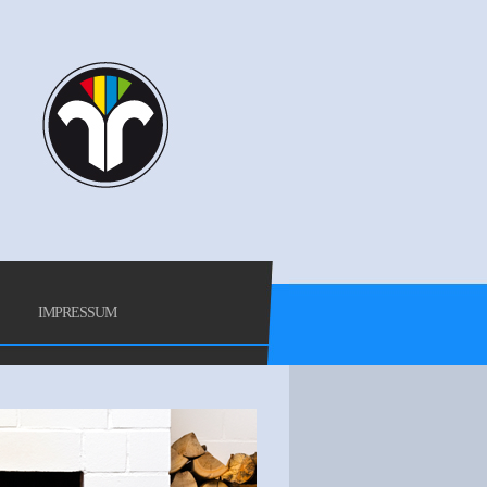
IMPRESSUM