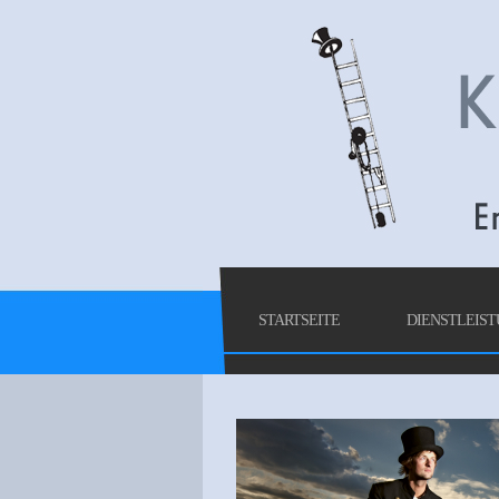
STARTSEITE
DIENSTLEIS