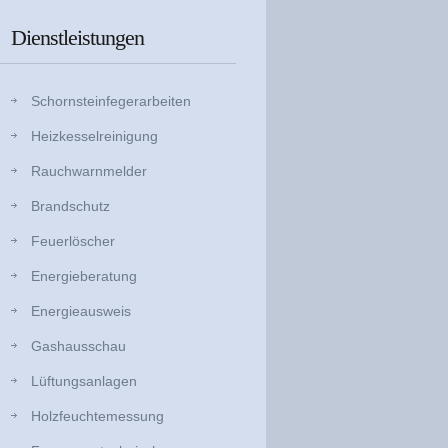
Dienstleistungen
Schornsteinfegerarbeiten
Heizkesselreinigung
Rauchwarnmelder
Brandschutz
Feuerlöscher
Energieberatung
Energieausweis
Gashausschau
Lüftungsanlagen
Holzfeuchtemessung