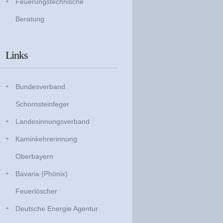
Feuerungstechnische
Beratung
Links
Bundesverband
Schornsteinfeger
Landesinnungsverband
Kaminkehrerinnung
Oberbayern
Bavaria (Phönix)
Feuerlöscher
Deutsche Energie Agentur